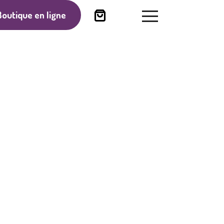
Boutique en ligne