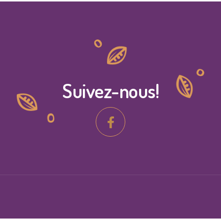
Suivez-nous!